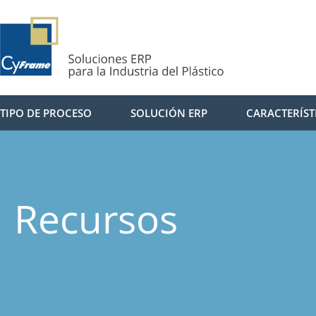
TIPO DE PROCESO
SOLUCIÓN ERP
CARACTERÍST
Recursos