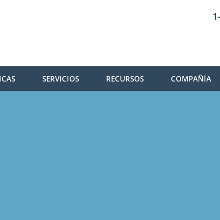
1
ICAS
SERVICIOS
RECURSOS
COMPAÑÍA