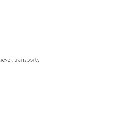
ieve), transporte