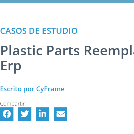
CASOS DE ESTUDIO
Plastic Parts Reemp
Erp
Escrito por CyFrame
Compartir