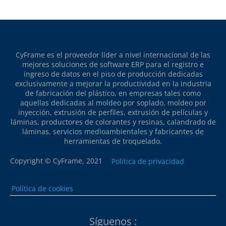
CyFrame es el proveedor líder a nivel internacional de las
mejores soluciones de software ERP para el registro e
ingreso de datos en el piso de producción dedicadas
exclusivamente a mejorar la productividad en la industria
de fabricación del plástico, en empresas tales como
aquellas dedicadas al moldeo por soplado, moldeo por
inyección, extrusión de perfiles, extrusión de películas y
láminas, productores de colorantes y resinas, calandrado de
láminas, servicios medioambientales y fabricantes de
herramientas de troquelado.
Copyright © CyFrame, 2021
Política de privacidad
Política de cookies
Síguenos :