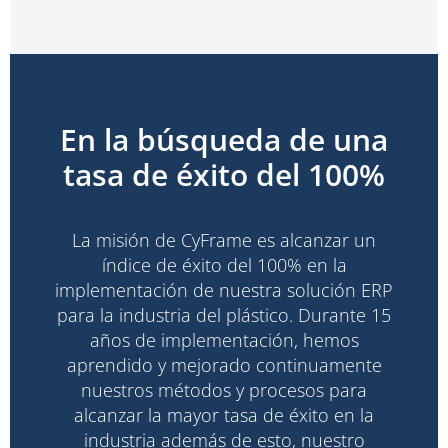
En la búsqueda de una
tasa de éxito del 100%
La misión de CyFrame es alcanzar un
índice de éxito del 100% en la
implementación de nuestra solución ERP
para la industria del plástico. Durante 15
años de implementación, hemos
aprendido y mejorado continuamente
nuestros métodos y procesos para
alcanzar la mayor tasa de éxito en la
industria además de esto, nuestro