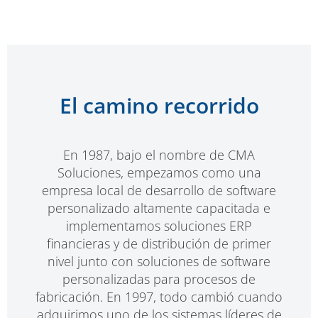
El camino recorrido
En 1987, bajo el nombre de CMA
Soluciones, empezamos como una
empresa local de desarrollo de software
personalizado altamente capacitada e
implementamos soluciones ERP
financieras y de distribución de primer
nivel junto con soluciones de software
personalizadas para procesos de
fabricación. En 1997, todo cambió cuando
adquirimos uno de los sistemas líderes de