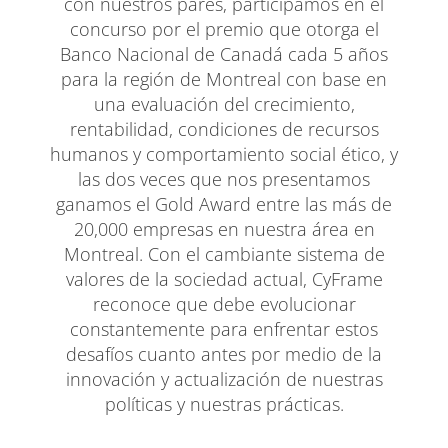
con nuestros pares, participamos en el
concurso por el premio que otorga el
Banco Nacional de Canadá cada 5 años
para la región de Montreal con base en
una evaluación del crecimiento,
rentabilidad, condiciones de recursos
humanos y comportamiento social ético, y
las dos veces que nos presentamos
ganamos el Gold Award entre las más de
20,000 empresas en nuestra área en
Montreal. Con el cambiante sistema de
valores de la sociedad actual, CyFrame
reconoce que debe evolucionar
constantemente para enfrentar estos
desafíos cuanto antes por medio de la
innovación y actualización de nuestras
políticas y nuestras prácticas.