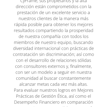
CyFrame, sus propietarios y la alta
dirección están comprometidos con la
prestación de un excelente servicio a
nuestros clientes de la manera más
rápida posible para obtener los mejores
resultados compartiendo la prosperidad
de nuestra compañía con todos los
miembros de nuestro equipo, buscando
diversidad internacional con prácticas de
contratación sin discriminación; así como
con el desarrollo de relaciones sólidas
con consultores externos y, finalmente,
con ser un modelo a seguir en nuestra
comunidad al buscar constantemente
alcanzar metas cada vez más altas.
Para evaluar nuestros logros en Mejores
Prácticas de Gestión Ética, así como el
Desempeño Financiero en comparación