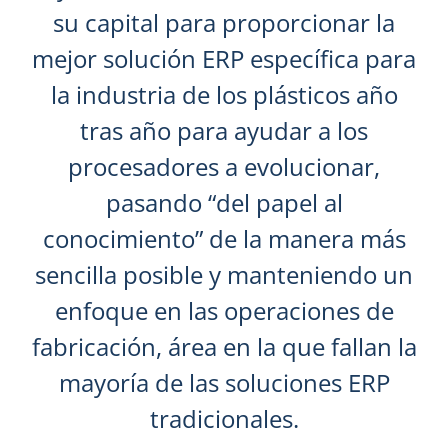
su capital para proporcionar la
mejor solución ERP específica para
la industria de los plásticos año
tras año para ayudar a los
procesadores a evolucionar,
pasando “del papel al
conocimiento” de la manera más
sencilla posible y manteniendo un
enfoque en las operaciones de
fabricación, área en la que fallan la
mayoría de las soluciones ERP
tradicionales.