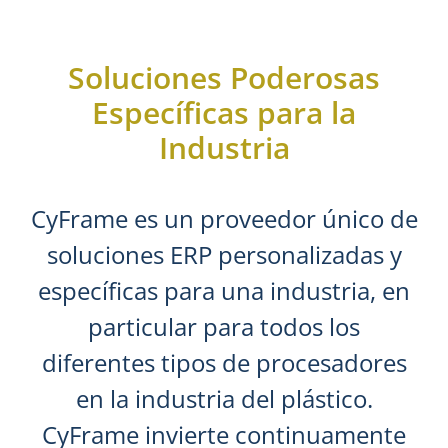
Soluciones Poderosas
Específicas para la
Industria
CyFrame es un proveedor único de
soluciones ERP personalizadas y
específicas para una industria, en
particular para todos los
diferentes tipos de procesadores
en la industria del plástico.
CyFrame invierte continuamente