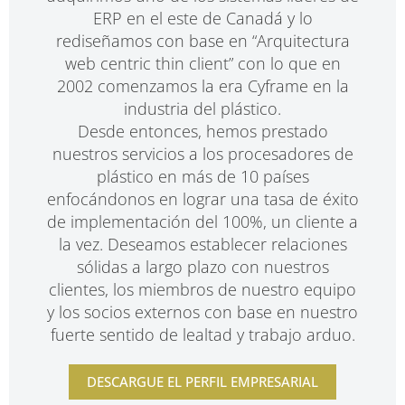
ERP en el este de Canadá y lo
rediseñamos con base en “Arquitectura
web centric thin client” con lo que en
2002 comenzamos la era Cyframe en la
industria del plástico.
Desde entonces, hemos prestado
nuestros servicios a los procesadores de
plástico en más de 10 países
enfocándonos en lograr una tasa de éxito
de implementación del 100%, un cliente a
la vez. Deseamos establecer relaciones
sólidas a largo plazo con nuestros
clientes, los miembros de nuestro equipo
y los socios externos con base en nuestro
fuerte sentido de lealtad y trabajo arduo.
DESCARGUE EL PERFIL EMPRESARIAL