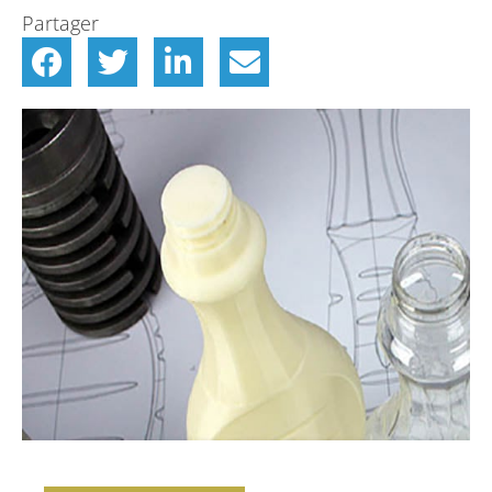
Partager