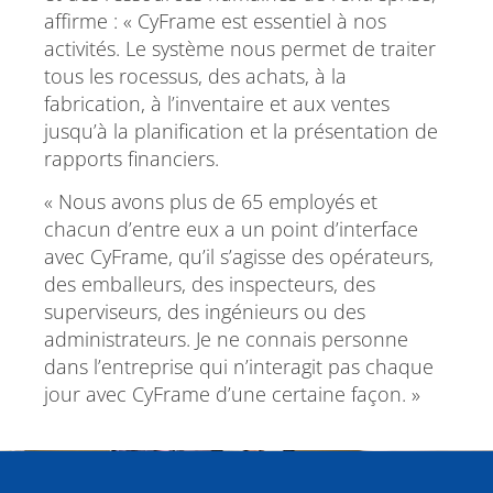
affirme : « CyFrame est essentiel à nos
activités. Le système nous permet de traiter
tous les rocessus, des achats, à la
fabrication, à l’inventaire et aux ventes
jusqu’à la planification et la présentation de
rapports financiers.
« Nous avons plus de 65 employés et
chacun d’entre eux a un point d’interface
avec CyFrame, qu’il s’agisse des opérateurs,
des emballeurs, des inspecteurs, des
superviseurs, des ingénieurs ou des
administrateurs. Je ne connais personne
dans l’entreprise qui n’interagit pas chaque
jour avec CyFrame d’une certaine façon. »