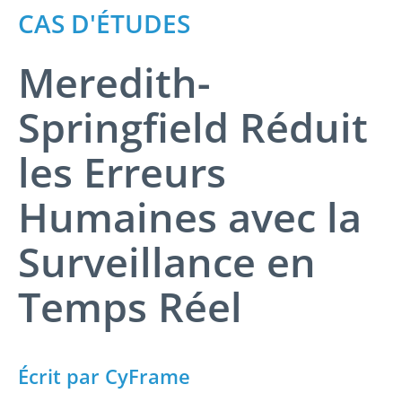
CAS D'ÉTUDES
Meredith-
Springfield Réduit
les Erreurs
Humaines avec la
Surveillance en
Temps Réel
Écrit par CyFrame