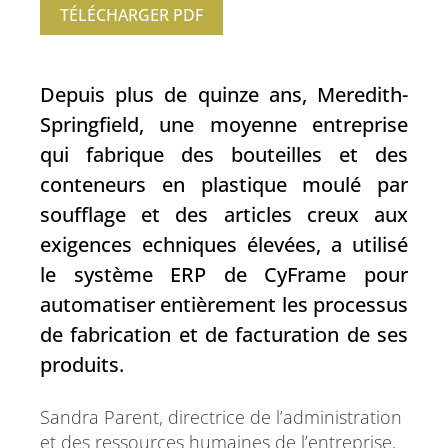
TÉLÉCHARGER PDF
Depuis plus de quinze ans, Meredith-
Springfield, une moyenne entreprise
qui fabrique des bouteilles et des
conteneurs en plastique moulé par
soufflage et des articles creux aux
exigences echniques élevées, a utilisé
le système ERP de CyFrame pour
automatiser entièrement les processus
de fabrication et de facturation de ses
produits.
Sandra Parent, directrice de l’administration
et des ressources humaines de l’entreprise,