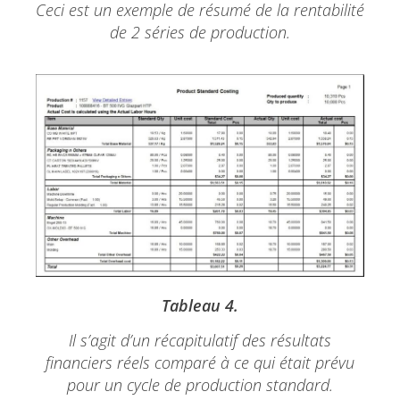
Ceci est un exemple de résumé de la rentabilité
de 2 séries de production.
Tableau 4.
Il s’agit d’un récapitulatif des résultats
financiers réels comparé à ce qui était prévu
pour un cycle de production standard.