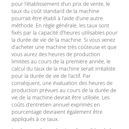
pour l’établissement d’un prix de vente, le
taux du coût standard de la machine
pourrait être établi à l’aide d’une autre
méthode. En règle générale, les taux sont
fixés par la capacité d’heures utilisables pour
la durée de vie de la machine. Si vous venez
d’acheter une machine très coûteuse et que
vous aurez des heures de production
limitées au cours de la première année, le
calcul du taux de la machine serait irréaliste
pour la durée de vie de l’actif. Par
conséquent, une évaluation des heures de
production prévues au cours de la durée de
vie de la machine devrait être utilisée. Les
coûts d’entretien annuel exprimés en
pourcentage devraient également être
appliqués à ce taux.