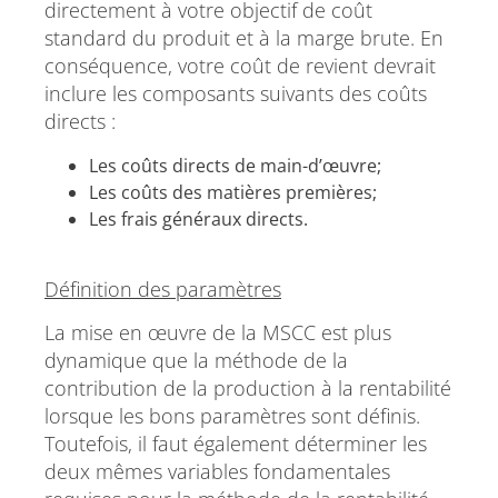
directement à votre objectif de coût
standard du produit et à la marge brute. En
conséquence, votre coût de revient devrait
inclure les composants suivants des coûts
directs :
Les coûts directs de main-d’œuvre;
Les coûts des matières premières;
Les frais généraux directs.
Définition des paramètres
La mise en œuvre de la MSCC est plus
dynamique que la méthode de la
contribution de la production à la rentabilité
lorsque les bons paramètres sont définis.
Toutefois, il faut également déterminer les
deux mêmes variables fondamentales