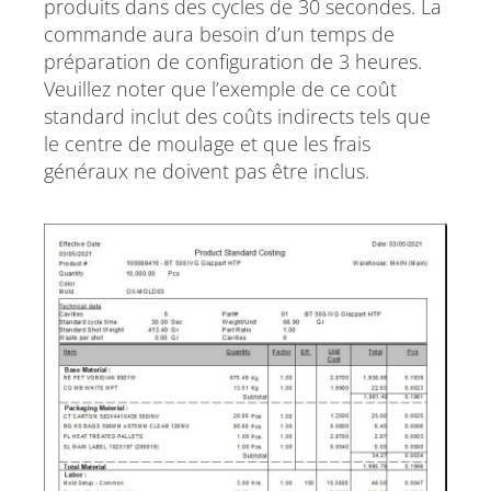
produits dans des cycles de 30 secondes. La
commande aura besoin d’un temps de
préparation de configuration de 3 heures.
Veuillez noter que l’exemple de ce coût
standard inclut des coûts indirects tels que
le centre de moulage et que les frais
généraux ne doivent pas être inclus.