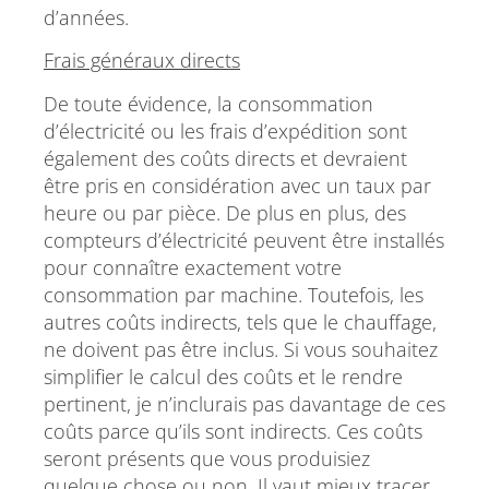
d’années.
Frais généraux directs
De toute évidence, la consommation
d’électricité ou les frais d’expédition sont
également des coûts directs et devraient
être pris en considération avec un taux par
heure ou par pièce. De plus en plus, des
compteurs d’électricité peuvent être installés
pour connaître exactement votre
consommation par machine. Toutefois, les
autres coûts indirects, tels que le chauffage,
ne doivent pas être inclus. Si vous souhaitez
simplifier le calcul des coûts et le rendre
pertinent, je n’inclurais pas davantage de ces
coûts parce qu’ils sont indirects. Ces coûts
seront présents que vous produisiez
quelque chose ou non. Il vaut mieux tracer