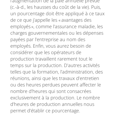
l’augmentation de la paie annuelle prévue
(c.-à-d., les hausses du coût de la vie). Puis,
un pourcentage doit être appliqué à ce taux
de ce que j’appelle les « avantages des
employés », comme l’assurance maladie, les
charges gouvernementales ou les dépenses
payées par l’entreprise au nom des
employés. Enfin, vous aurez besoin de
considérer que les opérateurs de
production travaillent rarement tout le
temps sur la production. D’autres activités
telles que la formation, l’administration, des
réunions, ainsi que les travaux d’entretien
ou des heures perdues peuvent affecter le
nombre d’heures qui sont consacrées
exclusivement à la production. Le nombre
d’heures de production annuelles nous
permet d’établir ce pourcentage.