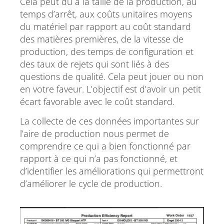
Cela peut dû à la taille de la production, au
temps d’arrêt, aux coûts unitaires moyens
du matériel par rapport au coût standard
des matières premières, de la vitesse de
production, des temps de configuration et
des taux de rejets qui sont liés à des
questions de qualité. Cela peut jouer ou non
en votre faveur. L’objectif est d’avoir un petit
écart favorable avec le coût standard.
La collecte de ces données importantes sur
l’aire de production nous permet de
comprendre ce qui a bien fonctionné par
rapport à ce qui n’a pas fonctionné, et
d’identifier les améliorations qui permettront
d’améliorer le cycle de production.