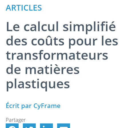
ARTICLES
Le calcul simplifié
des coûts pour les
transformateurs
de matières
plastiques
Écrit par CyFrame
Partager