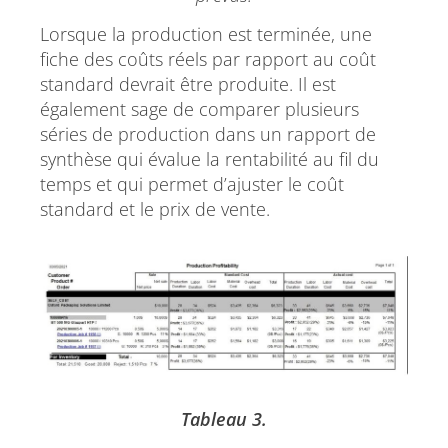
Lorsque la production est terminée, une
fiche des coûts réels par rapport au coût
standard devrait être produite. Il est
également sage de comparer plusieurs
séries de production dans un rapport de
synthèse qui évalue la rentabilité au fil du
temps et qui permet d’ajuster le coût
standard et le prix de vente.
Tableau 3.