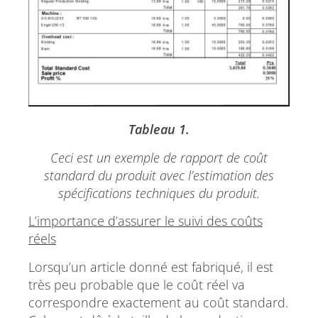
Tableau 1.
Ceci est un exemple de rapport de coût
standard du produit avec l’estimation des
spécifications techniques du produit.
L’importance d’assurer le suivi des coûts
réels
Lorsqu’un article donné est fabriqué, il est
très peu probable que le coût réel va
correspondre exactement au coût standard.