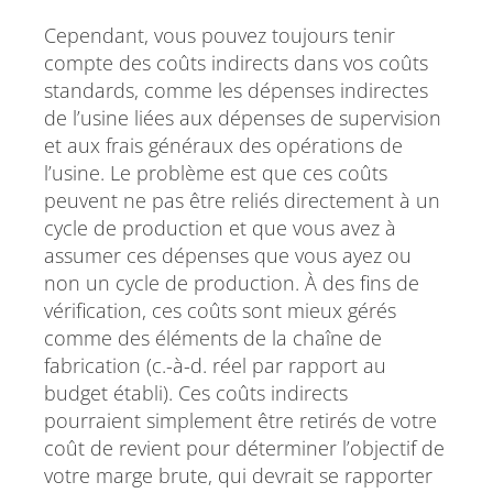
Cependant, vous pouvez toujours tenir
compte des coûts indirects dans vos coûts
standards, comme les dépenses indirectes
de l’usine liées aux dépenses de supervision
et aux frais généraux des opérations de
l’usine. Le problème est que ces coûts
peuvent ne pas être reliés directement à un
cycle de production et que vous avez à
assumer ces dépenses que vous ayez ou
non un cycle de production. À des fins de
vérification, ces coûts sont mieux gérés
comme des éléments de la chaîne de
fabrication (c.-à-d. réel par rapport au
budget établi). Ces coûts indirects
pourraient simplement être retirés de votre
coût de revient pour déterminer l’objectif de
votre marge brute, qui devrait se rapporter