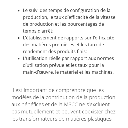
Le suivi des temps de configuration de la
production, le taux d’efficacité de la vitesse
de production et les pourcentages de
temps d’arrêt;
L’établissement de rapports sur l’efficacité
des matières premières et les taux de
rendement des produits finis;
L’utilisation réelle par rapport aux normes
d’utilisation prévue et les taux pour la
main-d’œuvre, le matériel et les machines.
Il est important de comprendre que les
modèles de la contribution de la production
aux bénéfices et de la MSCC ne s’excluent
pas mutuellement et peuvent coexister chez
les transformateurs de matières plastiques.