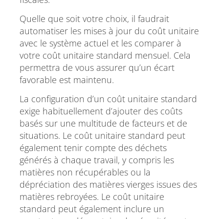
Quelle que soit votre choix, il faudrait
automatiser les mises à jour du coût unitaire
avec le système actuel et les comparer à
votre coût unitaire standard mensuel. Cela
permettra de vous assurer qu’un écart
favorable est maintenu.
La configuration d’un coût unitaire standard
exige habituellement d’ajouter des coûts
basés sur une multitude de facteurs et de
situations. Le coût unitaire standard peut
également tenir compte des déchets
générés à chaque travail, y compris les
matières non récupérables ou la
dépréciation des matières vierges issues des
matières rebroyées. Le coût unitaire
standard peut également inclure un