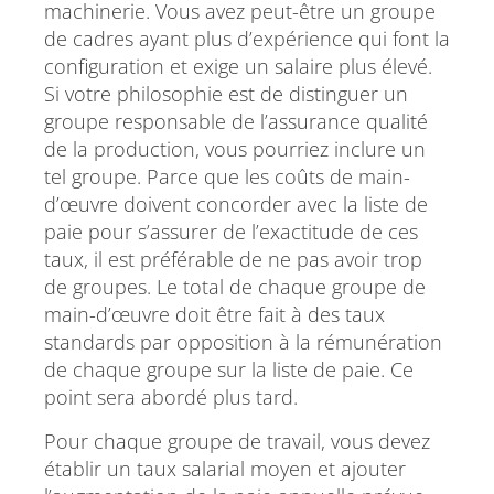
machinerie. Vous avez peut-être un groupe
de cadres ayant plus d’expérience qui font la
configuration et exige un salaire plus élevé.
Si votre philosophie est de distinguer un
groupe responsable de l’assurance qualité
de la production, vous pourriez inclure un
tel groupe. Parce que les coûts de main-
d’œuvre doivent concorder avec la liste de
paie pour s’assurer de l’exactitude de ces
taux, il est préférable de ne pas avoir trop
de groupes. Le total de chaque groupe de
main-d’œuvre doit être fait à des taux
standards par opposition à la rémunération
de chaque groupe sur la liste de paie. Ce
point sera abordé plus tard.
Pour chaque groupe de travail, vous devez
établir un taux salarial moyen et ajouter