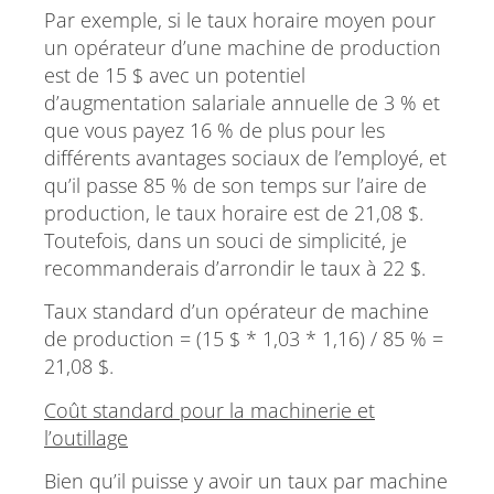
Par exemple, si le taux horaire moyen pour
un opérateur d’une machine de production
est de 15 $ avec un potentiel
d’augmentation salariale annuelle de 3 % et
que vous payez 16 % de plus pour les
différents avantages sociaux de l’employé, et
qu’il passe 85 % de son temps sur l’aire de
production, le taux horaire est de 21,08 $.
Toutefois, dans un souci de simplicité, je
recommanderais d’arrondir le taux à 22 $.
Taux standard d’un opérateur de machine
de production = (15 $ * 1,03 * 1,16) / 85 % =
21,08 $.
Coût standard pour la machinerie et
l’outillage
Bien qu’il puisse y avoir un taux par machine