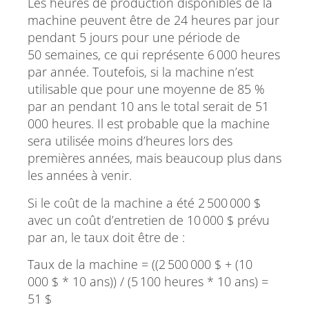
Les heures de production disponibles de la
machine peuvent être de 24 heures par jour
pendant 5 jours pour une période de
50 semaines, ce qui représente 6 000 heures
par année. Toutefois, si la machine n’est
utilisable que pour une moyenne de 85 %
par an pendant 10 ans le total serait de 51
000 heures. Il est probable que la machine
sera utilisée moins d’heures lors des
premières années, mais beaucoup plus dans
les années à venir.
Si le coût de la machine a été 2 500 000 $
avec un coût d’entretien de 10 000 $ prévu
par an, le taux doit être de :
Taux de la machine = ((2 500 000 $ + (10
000 $ * 10 ans)) / (5 100 heures * 10 ans) =
51 $