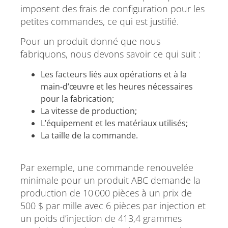
imposent des frais de configuration pour les
petites commandes, ce qui est justifié.
Pour un produit donné que nous
fabriquons, nous devons savoir ce qui suit :
Les facteurs liés aux opérations et à la
main-d’œuvre et les heures nécessaires
pour la fabrication;
La vitesse de production;
L’équipement et les matériaux utilisés;
La taille de la commande.
Par exemple, une commande renouvelée
minimale pour un produit ABC demande la
production de 10 000 pièces à un prix de
500 $ par mille avec 6 pièces par injection et
un poids d’injection de 413,4 grammes