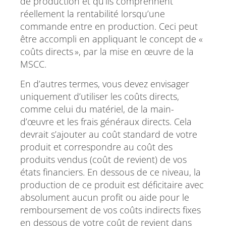
de production et qu’ils comprennent
réellement la rentabilité lorsqu’une
commande entre en production. Ceci peut
être accompli en appliquant le concept de «
coûts directs », par la mise en œuvre de la
MSCC.
En d’autres termes, vous devez envisager
uniquement d’utiliser les coûts directs,
comme celui du matériel, de la main-
d’œuvre et les frais généraux directs. Cela
devrait s’ajouter au coût standard de votre
produit et correspondre au coût des
produits vendus (coût de revient) de vos
états financiers. En dessous de ce niveau, la
production de ce produit est déficitaire avec
absolument aucun profit ou aide pour le
remboursement de vos coûts indirects fixes
en dessous de votre coût de revient dans