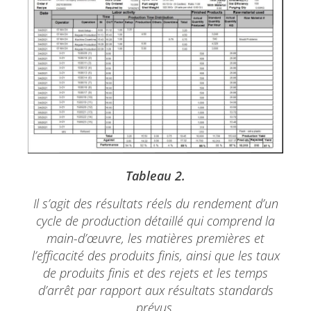
Tableau 2.
Il s’agit des résultats réels du rendement d’un
cycle de production détaillé qui comprend la
main-d’œuvre, les matières premières et
l’efficacité des produits finis, ainsi que les taux
de produits finis et des rejets et les temps
d’arrêt par rapport aux résultats standards
prévus.