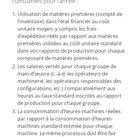
cumulatives pour l’année :
Utilisation de matières premières (compte de
l’inventaire) dans l’état financier au coût
unitaire moyen, y compris les frais
d’expédition réels par rapport aux matières
premières utilisées au coût unitaire standard
dans vos rapports de production pour chaque
composant de matières premières.
Les salaires versés pour chaque groupe de
main-d’œuvre (c.-à-d. les opérateurs de
machinerie, les opérateurs responsables des
configurations, etc.) comparativement aux
heures au taux standard inscrites au rapport
de production pour chaque groupe.
La consommation d’heures-machines réelles
par rapport à la consommation d’heures-
machines standard estimée pour chaque
machine. Le même processus doit être fait