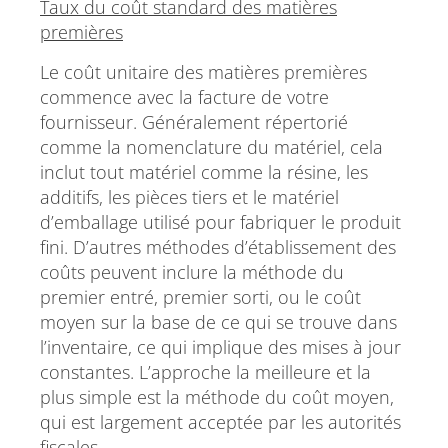
Taux du coût standard des matières
premières
Le coût unitaire des matières premières
commence avec la facture de votre
fournisseur. Généralement répertorié
comme la nomenclature du matériel, cela
inclut tout matériel comme la résine, les
additifs, les pièces tiers et le matériel
d’emballage utilisé pour fabriquer le produit
fini. D’autres méthodes d’établissement des
coûts peuvent inclure la méthode du
premier entré, premier sorti, ou le coût
moyen sur la base de ce qui se trouve dans
l’inventaire, ce qui implique des mises à jour
constantes. L’approche la meilleure et la
plus simple est la méthode du coût moyen,
qui est largement acceptée par les autorités
fiscales.