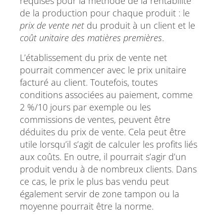
requises pour la méthode de la rentabilité
de la production pour chaque produit : le
prix de vente net
du produit à un client et le
coût unitaire des matières premières
.
L’établissement du prix de vente net
pourrait commencer avec le prix unitaire
facturé au client. Toutefois, toutes
conditions associées au paiement, comme
2 %/10 jours par exemple ou les
commissions de ventes, peuvent être
déduites du prix de vente. Cela peut être
utile lorsqu’il s’agit de calculer les profits liés
aux coûts. En outre, il pourrait s’agir d’un
produit vendu à de nombreux clients. Dans
ce cas, le prix le plus bas vendu peut
également servir de zone tampon ou la
moyenne pourrait être la norme.