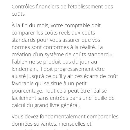
Contrôles financiers de l’établissement des
coûts
À la fin du mois, votre comptable doit
comparer les coûts réels aux coûts
standards pour vous assurer que vos
normes sont conformes à la réalité. La
création d’un système de coûts standard «
fiable » ne se produit pas du jour au
lendemain. Il doit progressivement être
ajusté jusqu’à ce qu’il y ait ces écarts de coût
favorable qui se situe à un petit
pourcentage. Tout cela peut être réalisé
facilement sans entrées dans une feuille de
calcul du grand livre général.
Vous devez fondamentalement comparer les
données suivantes, mensuelles et