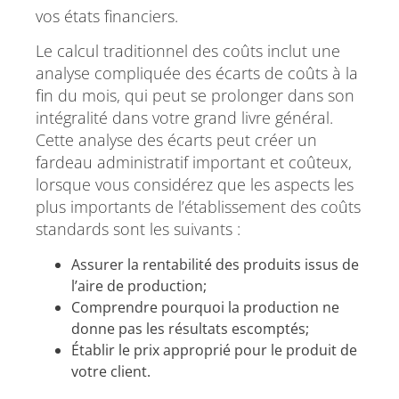
vos états financiers.
Le calcul traditionnel des coûts inclut une
analyse compliquée des écarts de coûts à la
fin du mois, qui peut se prolonger dans son
intégralité dans votre grand livre général.
Cette analyse des écarts peut créer un
fardeau administratif important et coûteux,
lorsque vous considérez que les aspects les
plus importants de l’établissement des coûts
standards sont les suivants :
Assurer la rentabilité des produits issus de
l’aire de production;
Comprendre pourquoi la production ne
donne pas les résultats escomptés;
Établir le prix approprié pour le produit de
votre client.