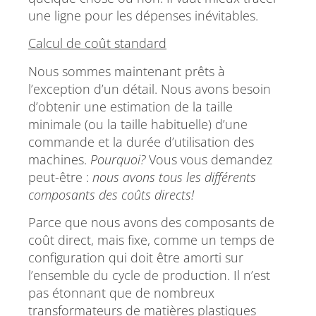
une ligne pour les dépenses inévitables.
Calcul de coût standard
Nous sommes maintenant prêts à
l’exception d’un détail. Nous avons besoin
d’obtenir une estimation de la taille
minimale (ou la taille habituelle) d’une
commande et la durée d’utilisation des
machines.
Pourquoi?
Vous vous demandez
peut-être :
nous avons tous les
différents
composants des coûts directs!
Parce que nous avons des composants de
coût direct, mais fixe, comme un temps de
configuration qui doit être amorti sur
l’ensemble du cycle de production. Il n’est
pas étonnant que de nombreux
transformateurs de matières plastiques