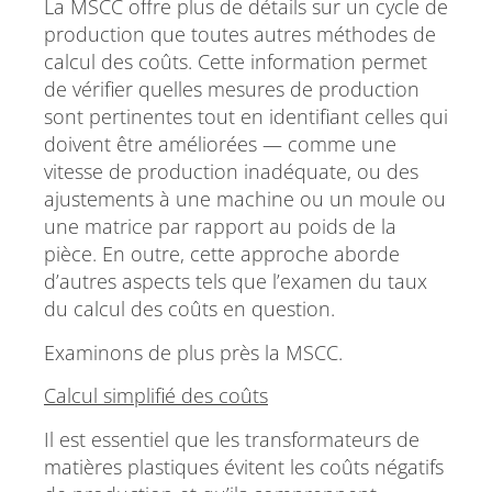
La MSCC offre plus de détails sur un cycle de
production que toutes autres méthodes de
calcul des coûts. Cette information permet
de vérifier quelles mesures de production
sont pertinentes tout en identifiant celles qui
doivent être améliorées — comme une
vitesse de production inadéquate, ou des
ajustements à une machine ou un moule ou
une matrice par rapport au poids de la
pièce. En outre, cette approche aborde
d’autres aspects tels que l’examen du taux
du calcul des coûts en question.
Examinons de plus près la MSCC.
Calcul simplifié des coûts
Il est essentiel que les transformateurs de
matières plastiques évitent les coûts négatifs