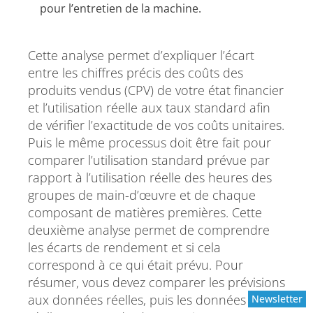
pour l’entretien de la machine.
Cette analyse permet d’expliquer l’écart
entre les chiffres précis des coûts des
produits vendus (CPV) de votre état financier
et l’utilisation réelle aux taux standard afin
de vérifier l’exactitude de vos coûts unitaires.
Puis le même processus doit être fait pour
comparer l’utilisation standard prévue par
rapport à l’utilisation réelle des heures des
groupes de main-d’œuvre et de chaque
composant de matières premières. Cette
deuxième analyse permet de comprendre
les écarts de rendement et si cela
correspond à ce qui était prévu. Pour
résumer, vous devez comparer les prévisions
aux données réelles, puis les données
Newsletter