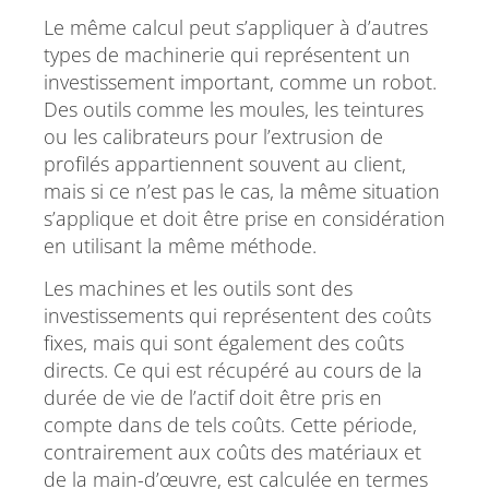
Le même calcul peut s’appliquer à d’autres
types de machinerie qui représentent un
investissement important, comme un robot.
Des outils comme les moules, les teintures
ou les calibrateurs pour l’extrusion de
profilés appartiennent souvent au client,
mais si ce n’est pas le cas, la même situation
s’applique et doit être prise en considération
en utilisant la même méthode.
Les machines et les outils sont des
investissements qui représentent des coûts
fixes, mais qui sont également des coûts
directs. Ce qui est récupéré au cours de la
durée de vie de l’actif doit être pris en
compte dans de tels coûts. Cette période,
contrairement aux coûts des matériaux et
de la main-d’œuvre, est calculée en termes