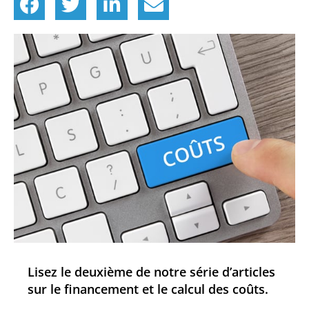
Lisez le deuxième de notre série d’articles
sur le financement et le calcul des coûts.