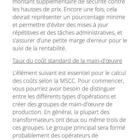
montant supplémentaire de sécurité contre
les hausses de prix. Encore une fois, cela
devrait représenter un pourcentage minime
et permettre d’éviter des mises à jour
répétitives et des tâches administratives, et
s’assurer d’une petite marge d’erreur pour le
suivi de la rentabilité.
Taux du coût standard de la main-d’œuvre
L’élément suivant est essentiel pour le calcul
des coûts selon la MSCC. Pour commencer,
vous pourriez avoir besoin de distinguer
entre les différents types d’opérations et
créer des groupes de main-d’œuvre de
production. En général, la plupart des
transformateurs ont deux ou même trois de
ces groupes. Le groupe principal sera formé
probablement des opérateurs de