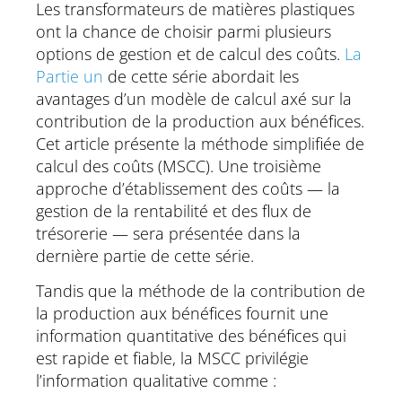
Les transformateurs de matières plastiques
ont la chance de choisir parmi plusieurs
options de gestion et de calcul des coûts.
La
Partie un
de cette série abordait les
avantages d’un modèle de calcul axé sur la
contribution de la production aux bénéfices.
Cet article présente la méthode simplifiée de
calcul des coûts (MSCC). Une troisième
approche d’établissement des coûts — la
gestion de la rentabilité et des flux de
trésorerie — sera présentée dans la
dernière partie de cette série.
Tandis que la méthode de la contribution de
la production aux bénéfices fournit une
information quantitative des bénéfices qui
est rapide et fiable, la MSCC privilégie
l’information qualitative comme :