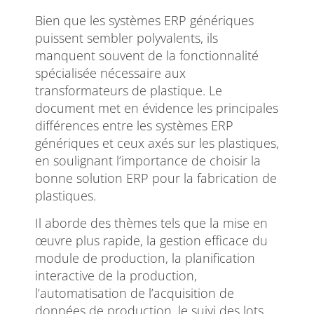
Bien que les systèmes ERP génériques
puissent sembler polyvalents, ils
manquent souvent de la fonctionnalité
spécialisée nécessaire aux
transformateurs de plastique. Le
document met en évidence les principales
différences entre les systèmes ERP
génériques et ceux axés sur les plastiques,
en soulignant l’importance de choisir la
bonne solution ERP pour la fabrication de
plastiques.
Il aborde des thèmes tels que la mise en
œuvre plus rapide, la gestion efficace du
module de production, la planification
interactive de la production,
l’automatisation de l’acquisition de
données de production, le suivi des lots