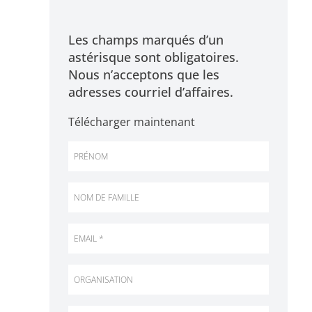
Les champs marqués d’un
astérisque sont obligatoires.
Nous n’acceptons que les
adresses courriel d’affaires.
Télécharger maintenant