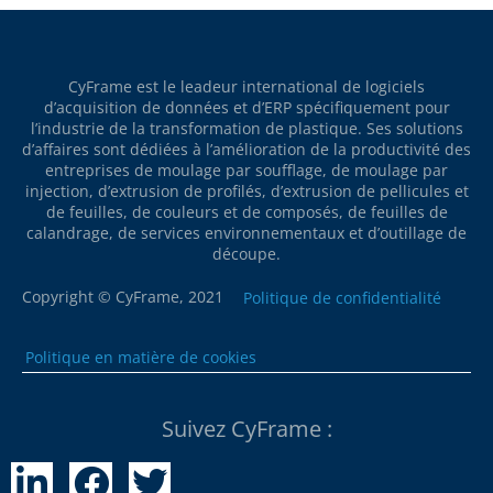
CyFrame est le leadeur international de logiciels
d’acquisition de données et d’ERP spécifiquement pour
l’industrie de la transformation de plastique. Ses solutions
d’affaires sont dédiées à l’amélioration de la productivité des
entreprises de moulage par soufflage, de moulage par
injection, d’extrusion de profilés, d’extrusion de pellicules et
de feuilles, de couleurs et de composés, de feuilles de
calandrage, de services environnementaux et d’outillage de
découpe.
Copyright © CyFrame, 2021
Politique de confidentialité
Politique en matière de cookies
Suivez CyFrame :