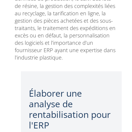
de résine, la gestion des complexités liées
au recyclage, la tarification en ligne, la
gestion des pièces achetées et des sous-
traitants, le traitement des expéditions en
excès ou en défaut, la personnalisation
des logiciels et l’importance d’un
fournisseur ERP ayant une expertise dans
l’industrie plastique.
Élaborer une
analyse de
rentabilisation pour
l'ERP