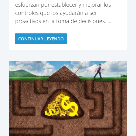
esfuerzan por establecer y mejorar los
controles que los ayudarán a ser
proactivos en la toma de decisiones. …
CONTINUAR LEYENDO