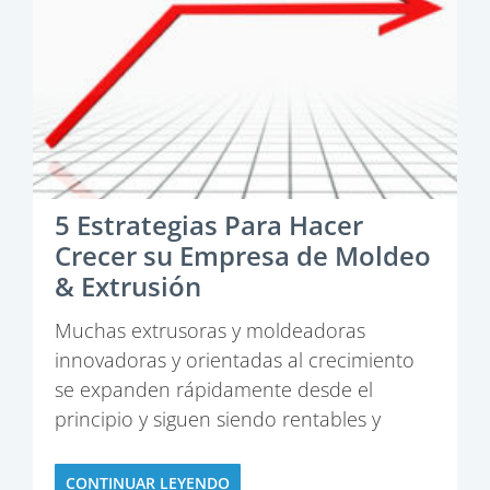
5 Estrategias Para Hacer
Crecer su Empresa de Moldeo
& Extrusión
Muchas extrusoras y moldeadoras
innovadoras y orientadas al crecimiento
se expanden rápidamente desde el
principio y siguen siendo rentables y
exitosas, pero …
CONTINUAR LEYENDO