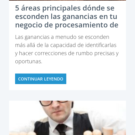
5 áreas principales dónde se
esconden las ganancias en tu
negocio de procesamiento de
plásticos
Las ganancias a menudo se esconden
más allá de la capacidad de identificarlas
y hacer correcciones de rumbo precisas y
oportunas.
Fuera de nuestro control…
CONTINUAR LEYENDO