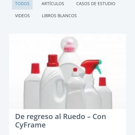
TODOS
ARTÍCULOS
CASOS DE ESTUDIO
VIDEOS
LIBROS BLANCOS
De regreso al Ruedo – Con
CyFrame