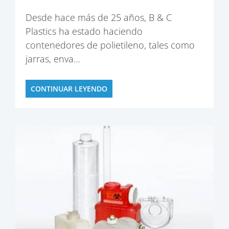
Desde hace más de 25 años, B & C
Plastics ha estado haciendo
contenedores de polietileno, tales como
jarras, enva…
CONTINUAR LEYENDO