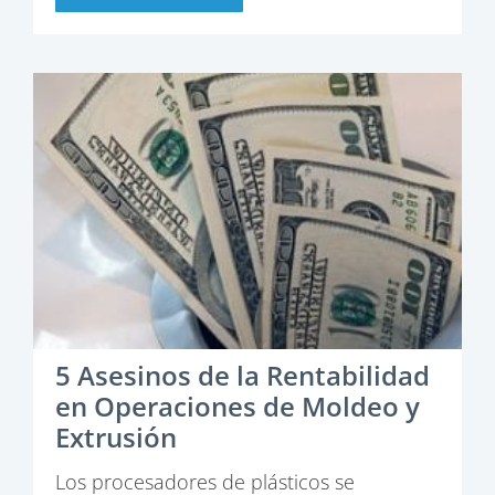
5 Asesinos de la Rentabilidad
en Operaciones de Moldeo y
Extrusión
Los procesadores de plásticos se