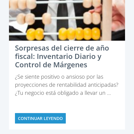
Sorpresas del cierre de año
fiscal: Inventario Diario y
Control de Márgenes
¿Se siente positivo o ansioso por las
proyecciones de rentabilidad anticipadas?
¿Tu negocio está obligado a llevar un …
CONTINUAR LEYENDO