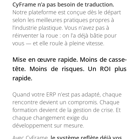
CyFrame n’a pas besoin de traduction.
Notre plateforme est conçue dès le départ
selon les meilleures pratiques propres à
l’industrie plastique. Vous n’avez pas à
réinventer la roue : on l’a déjà bâtie pour
vous — et elle roule à pleine vitesse.
Mise en œuvre rapide. Moins de casse-
tête. Moins de risques. Un ROI plus
rapide.
Quand votre ERP n’est pas adapté, chaque
rencontre devient un compromis. Chaque
formation devient de la gestion de crise. Et
chaque changement exige du
développement sur mesure.
Avec CyFrame,
le système reflète déjà vos