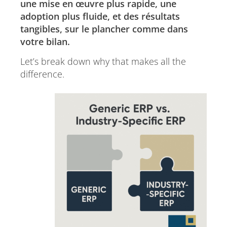
une mise en œuvre plus rapide, une
adoption plus fluide, et des résultats
tangibles, sur le plancher comme dans
votre bilan.
Let’s break down why that makes all the
difference.