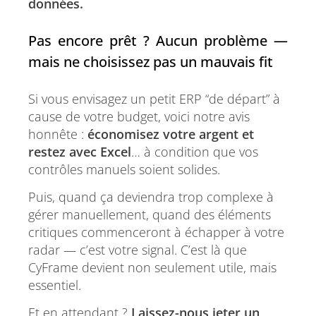
données.
Pas encore prêt ? Aucun problème —
mais ne choisissez pas un mauvais fit
Si vous envisagez un petit ERP “de départ” à
cause de votre budget, voici notre avis
honnête :
économisez votre argent et
restez avec Excel
… à condition que vos
contrôles manuels soient solides.
Puis, quand ça deviendra trop complexe à
gérer manuellement, quand des éléments
critiques commenceront à échapper à votre
radar — c’est votre signal. C’est là que
CyFrame devient non seulement utile, mais
essentiel.
Et en attendant ?
Laissez-nous jeter un