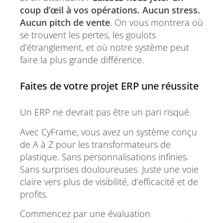
coup d’œil à vos opérations. Aucun stress.
Aucun pitch de vente
. On vous montrera où
se trouvent les pertes, les goulots
d’étranglement, et où notre système peut
faire la plus grande différence.
Faites de votre projet ERP une réussite
Un ERP ne devrait pas être un pari risqué.
Avec CyFrame, vous avez un système conçu
de A à Z pour les transformateurs de
plastique. Sans personnalisations infinies.
Sans surprises douloureuses. Juste une voie
claire vers plus de visibilité, d’efficacité et de
profits.
Commencez par une évaluation