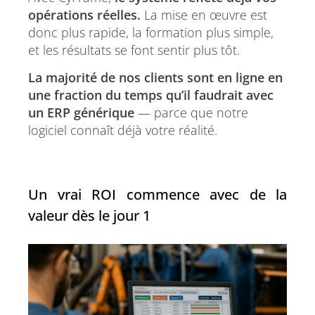
opérations réelles.
La mise en œuvre est
donc plus rapide, la formation plus simple,
et les résultats se font sentir plus tôt.
La majorité de nos clients sont en ligne en
une fraction du temps qu’il faudrait avec
un ERP générique
— parce que notre
logiciel connaît déjà votre réalité.
Un vrai ROI commence avec de la
valeur dès le jour 1