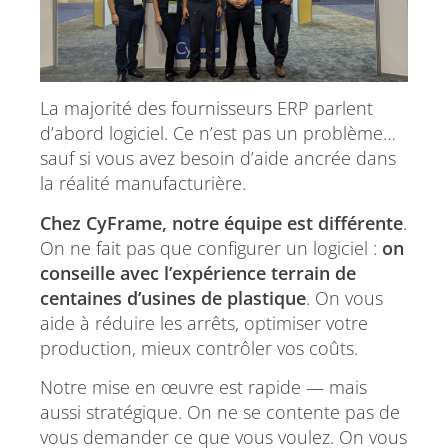
La majorité des fournisseurs ERP parlent
d’abord logiciel. Ce n’est pas un problème…
sauf si vous avez besoin d’aide ancrée dans
la réalité manufacturière.
Chez CyFrame, notre équipe est différente
.
On ne fait pas que configurer un logiciel :
on
conseille avec l’expérience terrain de
centaines d’usines de plastique
. On vous
aide à réduire les arrêts, optimiser votre
production, mieux contrôler vos coûts.
Notre mise en œuvre est rapide — mais
aussi stratégique. On ne se contente pas de
vous demander ce que vous voulez. On vous