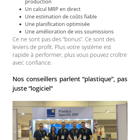
production
Un calcul MRP en direct
Une estimation de coûts fiable
Une planification optimisée
Une amélioration de vos soumissions
Ce ne sont pas des “bonus”. Ce sont des
leviers de profit. Plus votre système est
rapide à performer, plus vous pouvez croître
avec confiance.
Nos conseillers parlent “plastique”, pas
juste “logiciel”