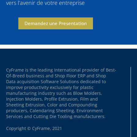
vers l’avenir de votre entreprise
Demandez une Presentation
CyFrame is the leading International provider of Best-
Of-Breed business and Shop Floor ERP and Shop
Data acquisition Software Solutions dedicated to
improve productivity exclusively for plastic
manufacturing industry such as Blow Molders,
Injection Molders, Profile Extrusion, Film and
Sheeting Extrusion, Color and Compounding
producers, Calendaring Sheeting, Environment
Services and Cutting Die Tooling manufacturers.
Copyright © CyFrame, 2021