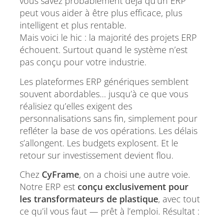
vous savez probablement déjà qu’un ERP
peut vous aider à être plus efficace, plus
intelligent et plus rentable.
Mais voici le hic : la majorité des projets ERP
échouent. Surtout quand le système n’est
pas conçu pour votre industrie.
Les plateformes ERP génériques semblent
souvent abordables… jusqu’à ce que vous
réalisiez qu’elles exigent des
personnalisations sans fin, simplement pour
refléter la base de vos opérations. Les délais
s’allongent. Les budgets explosent. Et le
retour sur investissement devient flou.
Chez
CyFrame
, on a choisi une autre voie.
Notre ERP est
conçu exclusivement pour
les transformateurs de plastique
, avec tout
ce qu’il vous faut — prêt à l’emploi. Résultat :