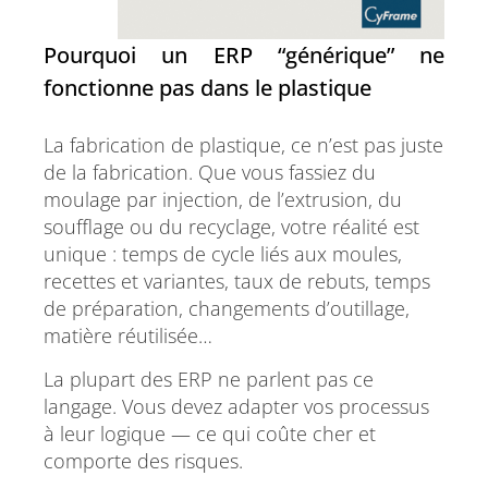
Pourquoi un ERP “générique” ne
fonctionne pas dans le plastique
La fabrication de plastique, ce n’est pas juste
de la fabrication. Que vous fassiez du
moulage par injection, de l’extrusion, du
soufflage ou du recyclage, votre réalité est
unique : temps de cycle liés aux moules,
recettes et variantes, taux de rebuts, temps
de préparation, changements d’outillage,
matière réutilisée…
La plupart des ERP ne parlent pas ce
langage. Vous devez adapter vos processus
à leur logique — ce qui coûte cher et
comporte des risques.