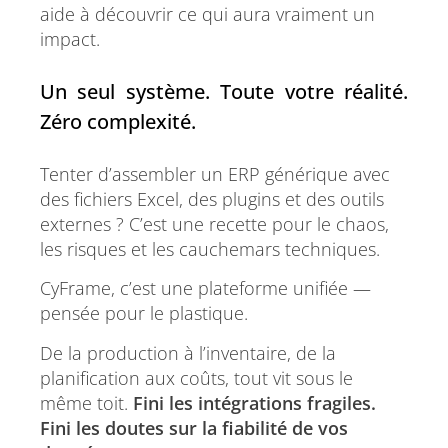
aide à découvrir ce qui aura vraiment un
impact.
Un seul système. Toute votre réalité.
Zéro complexité.
Tenter d’assembler un ERP générique avec
des fichiers Excel, des plugins et des outils
externes ? C’est une recette pour le chaos,
les risques et les cauchemars techniques.
CyFrame, c’est une plateforme unifiée —
pensée pour le plastique.
De la production à l’inventaire, de la
planification aux coûts, tout vit sous le
même toit.
Fini les intégrations fragiles.
Fini les doutes sur la fiabilité de vos