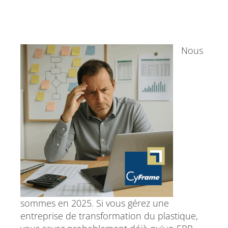
Nous
sommes en 2025. Si vous gérez une
entreprise de transformation du plastique,