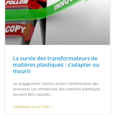
La survie des transformateurs de
matières plastiques : s’adapter ou
mourir
Un engagement continu envers l’amélioration des
processus Les entreprises des matières plastiques
peuvent être classées…
CONTINUER LA LECTURE >>