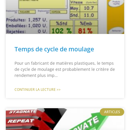
Temps de cycle de moulage
Pour un fabricant de matières plastiques, le temps
de cycle de moulage est probablement le critère de
rendement plus imp…
CONTINUER LA LECTURE >>
ARTICLES