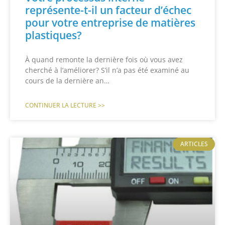
représente-t-il un facteur d’échec
pour votre entreprise de matières
plastiques?
À quand remonte la dernière fois où vous avez
cherché à l’améliorer? S’il n’a pas été examiné au
cours de la dernière an…
CONTINUER LA LECTURE >>
ARTICLES