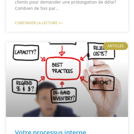
clients pour demander une prolongation de délai?
Combien de fois par…
CONTINUER LA LECTURE >>
ARTICLES
Votre processus interne